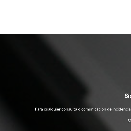
Si
Para cualquier consulta o comunicación de incidenci
Si