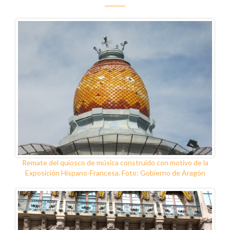
Remate del quiosco de música construido con motivo de la
Exposición Hispano-Francesa. Foto: Gobierno de Aragón