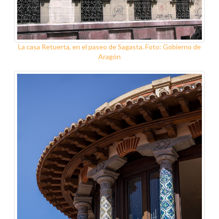
La casa Retuerta, en el paseo de Sagasta. Foto: Gobierno de
Aragón