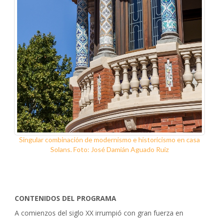
Singular combinación de modernismo e historicismo en casa
Solans. Foto: José Damián Aguado Ruiz
CONTENIDOS DEL PROGRAMA
A comienzos del siglo XX irrumpió con gran fuerza en