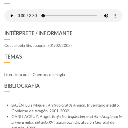
INTÉRPRETE / INFORMANTE
Coscolluela Sin, Joaquín. (01/02/2002)
TEMAS
Literatura oral - Cuentos de magia
BIBLIOGRAFÍA
BAJÉN, Luis Miguel .
Archivo oral de Aragón
. Inventario inédito,
Gobierno de Aragón, 2001-2002.
GARI LACRUZ, Angel.
Brujería e Inquisición en el Alto Aragón en la
primera mitad del siglo XVI
. Zaragoza: Diputación General de
Aragón, 1991.