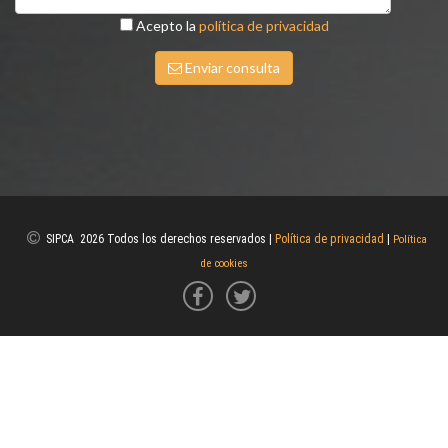
Acepto la
política de privacidad
Enviar consulta
SIPCA 2026 Todos los derechos reservados |
Política de privacidad
|
Política
de cookies