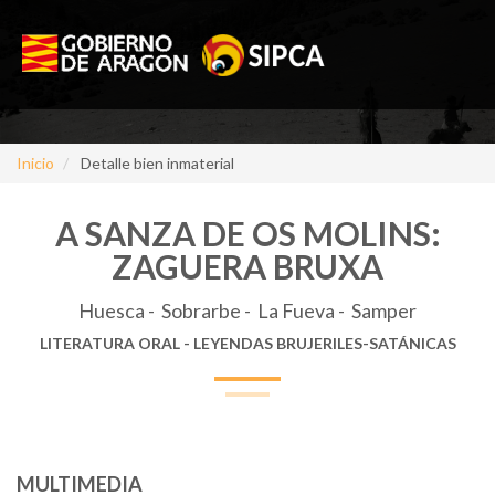
Inicio
Detalle bien inmaterial
A SANZA DE OS MOLINS:
ZAGUERA BRUXA
Huesca - Sobrarbe - La Fueva - Samper
LITERATURA ORAL - LEYENDAS BRUJERILES-SATÁNICAS
MULTIMEDIA