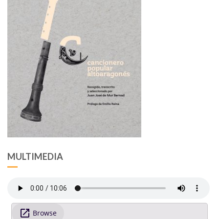
MULTIMEDIA