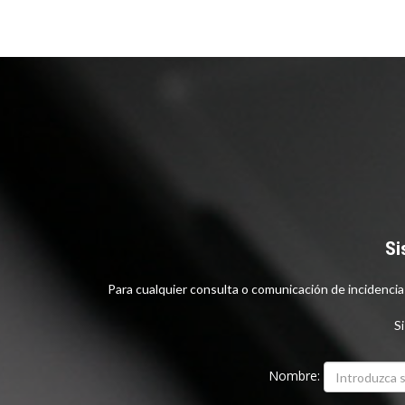
Si
Para cualquier consulta o comunicación de incidenci
Si
Nombre: