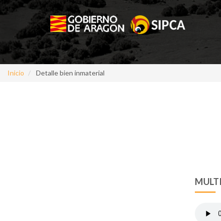
Inicio
Detalle bien inmaterial
MULT