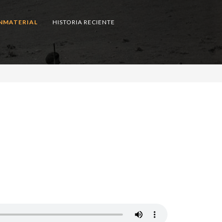
NMATERIAL
HISTORIA RECIENTE