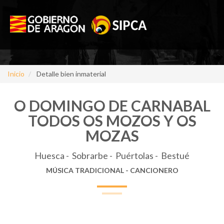
Inicio
Detalle bien inmaterial
O DOMINGO DE CARNABAL
TODOS OS MOZOS Y OS
MOZAS
Huesca - Sobrarbe - Puértolas - Bestué
MÚSICA TRADICIONAL - CANCIONERO