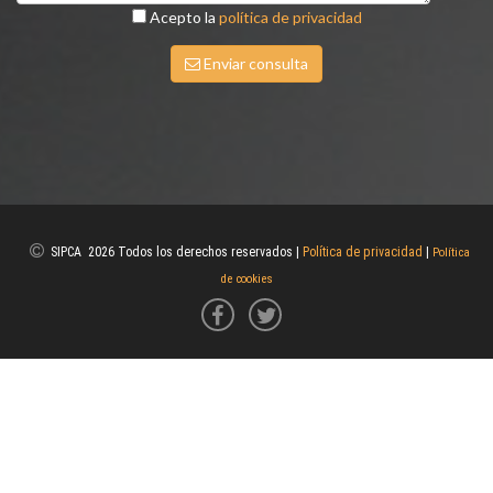
Acepto la
política de privacidad
Enviar consulta
SIPCA 2026 Todos los derechos reservados |
Política de privacidad
|
Política
de cookies