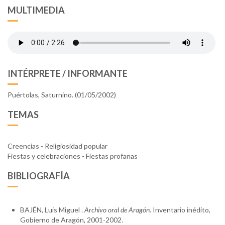
MULTIMEDIA
INTÉRPRETE / INFORMANTE
Puértolas, Saturnino. (01/05/2002)
TEMAS
Creencias - Religiosidad popular
Fiestas y celebraciones - Fiestas profanas
BIBLIOGRAFÍA
BAJÉN, Luis Miguel .
Archivo oral de Aragón
. Inventario inédito,
Gobierno de Aragón, 2001-2002.