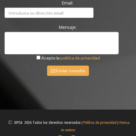
Email:
Mensaje:
Acepto la
política de privacidad
Enviar consulta
SIPCA 2026 Todos los derechos reservados |
Política de privacidad
|
Política
de cookies