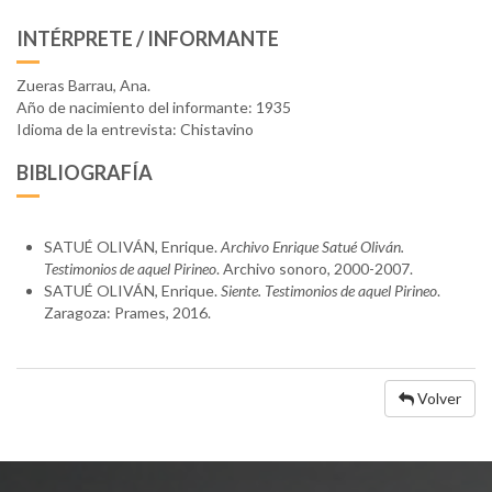
INTÉRPRETE / INFORMANTE
Zueras Barrau, Ana.
Año de nacimiento del informante: 1935
Idioma de la entrevista: Chistavino
BIBLIOGRAFÍA
SATUÉ OLIVÁN, Enrique.
Archivo Enrique Satué Oliván.
Testimonios de aquel Pirineo
. Archivo sonoro, 2000-2007.
SATUÉ OLIVÁN, Enrique.
Siente. Testimonios de aquel Pirineo
.
Zaragoza: Prames, 2016.
Volver