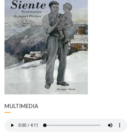
MULTIMEDIA