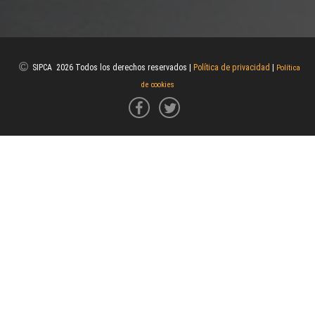
SIPCA 2026 Todos los derechos reservados |
Política de privacidad
|
Política
de cookies