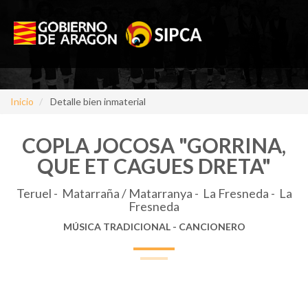
Inicio
Detalle bien inmaterial
COPLA JOCOSA "GORRINA,
QUE ET CAGUES DRETA"
Teruel - Matarraña / Matarranya - La Fresneda - La
Fresneda
MÚSICA TRADICIONAL - CANCIONERO