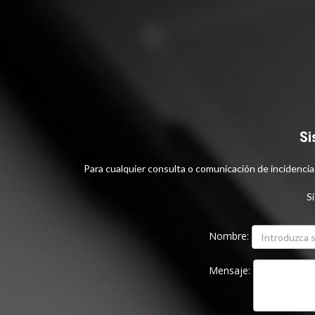
Si
Para cualquier consulta o comunicación de incidenci
Si
Nombre:
Mensaje: