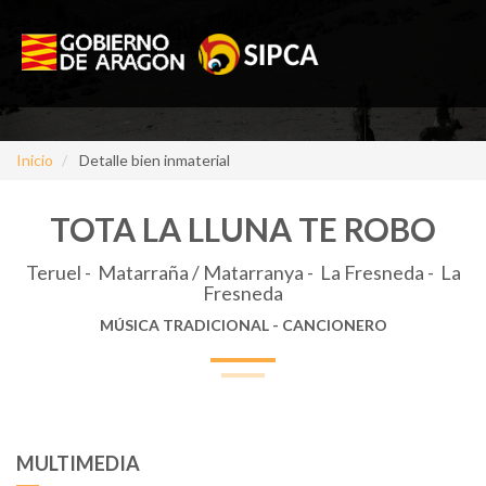
Inicio
Detalle bien inmaterial
TOTA LA LLUNA TE ROBO
Teruel - Matarraña / Matarranya - La Fresneda - La
Fresneda
MÚSICA TRADICIONAL - CANCIONERO
MULTIMEDIA