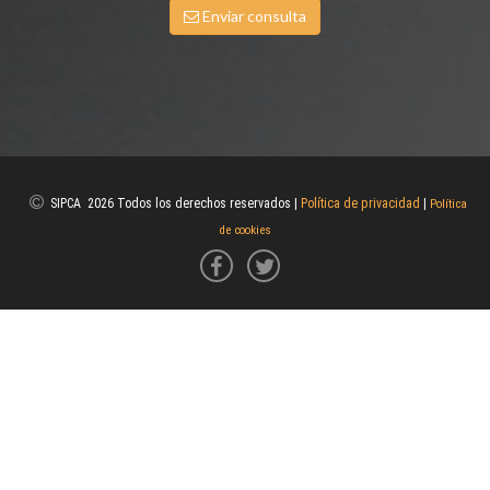
Enviar consulta
SIPCA 2026 Todos los derechos reservados |
Política de privacidad
|
Política
de cookies