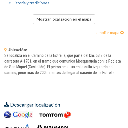
Historia y tradiciones
Mostrar localización en el mapa
ampliar mapa
Ubicación:
Se localiza en el Camino de la Estrella, que parte del km. 53,8 de la
carretera A-1701, en el tramo que comunica Mosqueruela con la Pobleta
de San Miguel (Castellón). El peirón se sitúa en la orilla izquierda del
camino, poco más de 200 m. antes de llegar al caserío de La Estrella.
Descargar localización