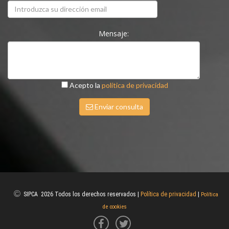
Mensaje:
Acepto la
política de privacidad
Enviar consulta
SIPCA 2026 Todos los derechos reservados |
Política de privacidad
|
Política
de cookies