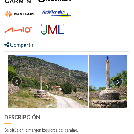
Compartir
DESCRIPCIÓN
Se sitúa en la margen izquierda del camino.