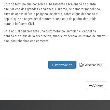
Cruz de término que conserva el basamento escalonado de planta
circular, con dos grandes escalones; el último, de carácter monolítico,
sirve de apoyo al fuste poligonal de piedra, sobre el que descansa el
capitel que en origen debió sustentar una cruz de piedra, destruida
durante la Guerra Civil.
En la actualidad presenta una cruz metálica. También el capitel ha
perdido el detalle de la decoración, aunque evidencia los restos de cuatro
escudos rehechos con cemento.
+ información
Generar PDF
Volver