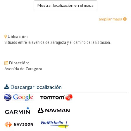
Mostrar localización en el mapa
ampliar mapa
Ubicación:
Situado entre la avenida de Zaragoza y el camino de la Estación.
Dirección:
Avenida de Zaragoza
Descargar localización