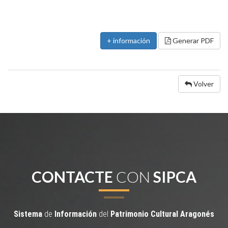
+ información
Generar PDF
Volver
CONTACTE
CON
SIPCA
Sistema
de
Información
del
Patrimonio
Cultural
Aragonés