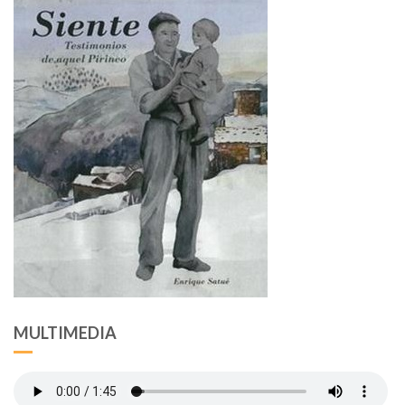
MULTIMEDIA