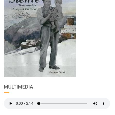
MULTIMEDIA