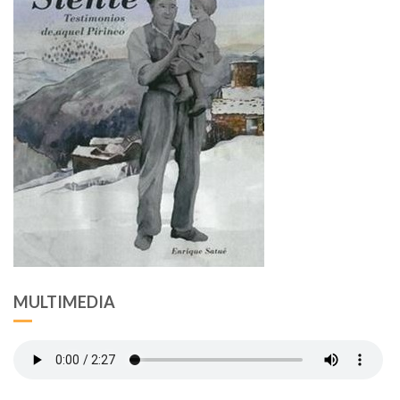
MULTIMEDIA