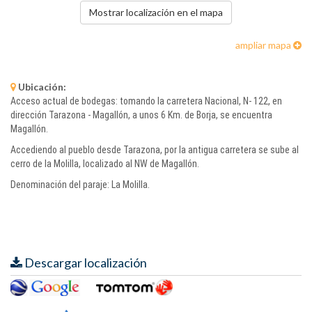
Mostrar localización en el mapa
ampliar mapa
Ubicación:
Acceso actual de bodegas: tomando la carretera Nacional, N- 122, en
dirección Tarazona - Magallón, a unos 6 Km. de Borja, se encuentra
Magallón.
Accediendo al pueblo desde Tarazona, por la antigua carretera se sube al
cerro de la Molilla, localizado al NW de Magallón.
Denominación del paraje: La Molilla.
Descargar localización