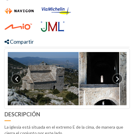
Compartir
DESCRIPCIÓN
La iglesia está situada en el extremo E de la cima, de manera que
cierra el conjunto por este lado.