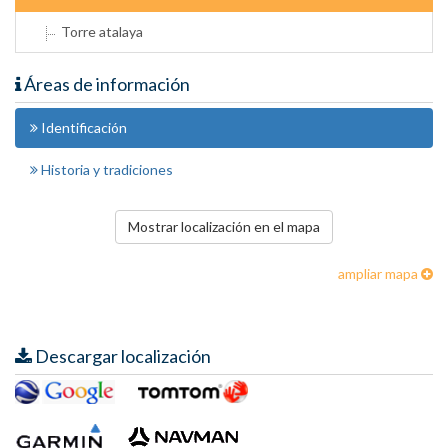
Torre atalaya
Áreas de información
Identificación
Historia y tradiciones
Mostrar localización en el mapa
ampliar mapa
Descargar localización