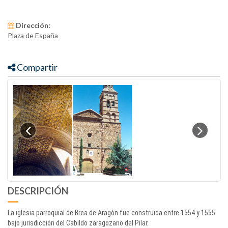
Dirección:
Plaza de España
Compartir
DESCRIPCIÓN
La iglesia parroquial de Brea de Aragón fue construida entre 1554 y 1555
bajo jurisdicción del Cabildo zaragozano del Pilar.