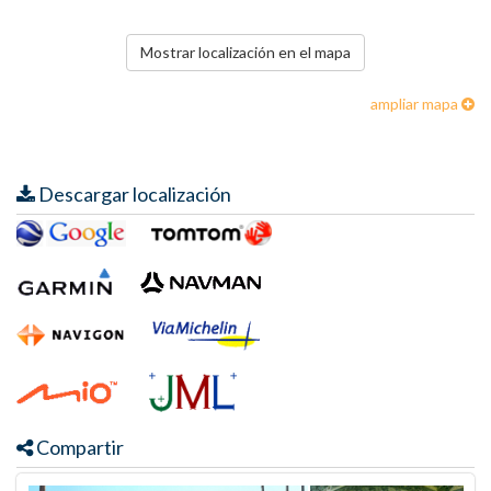
Mostrar localización en el mapa
ampliar mapa
Descargar localización
Compartir