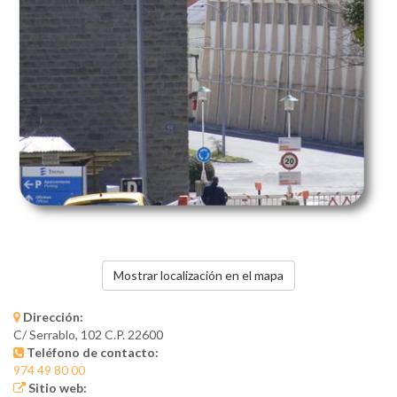
Mostrar localización en el mapa
Dirección:
C/ Serrablo, 102 C.P. 22600
Teléfono de contacto:
974 49 80 00
Sitio web: