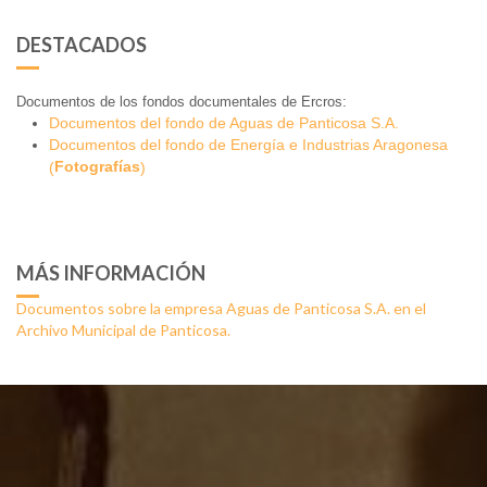
DESTACADOS
Documentos de los fondos documentales de Ercros:
Documentos del fondo de Aguas de Panticosa S.A.
Documentos del fondo de Energía e Industrias Aragonesa
Fotografías
(
)
MÁS INFORMACIÓN
Documentos sobre la empresa Aguas de Panticosa S.A. en el
Archivo Municipal de Panticosa.