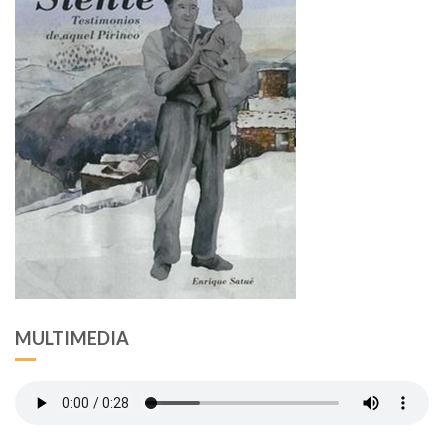
MULTIMEDIA