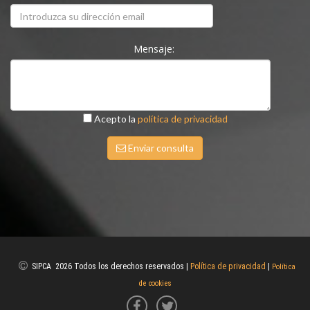
Mensaje:
Acepto la
política de privacidad
Enviar consulta
SIPCA 2026 Todos los derechos reservados |
Política de privacidad
|
Política
de cookies