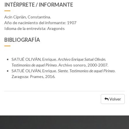
INTÉRPRETE / INFORMANTE
Acín Ciprián, Constantina.
Año de nacimiento del informante: 1907
Idioma de la entrevista: Aragonés
BIBLIOGRAFÍA
SATUÉ OLIVÁN, Enrique.
Archivo Enrique Satué Oliván.
Testimonios de aquel Pirineo
. Archivo sonoro, 2000-2007.
SATUÉ OLIVÁN, Enrique.
Siente. Testimonios de aquel Pirineo
.
Zaragoza: Prames, 2016.
Volver