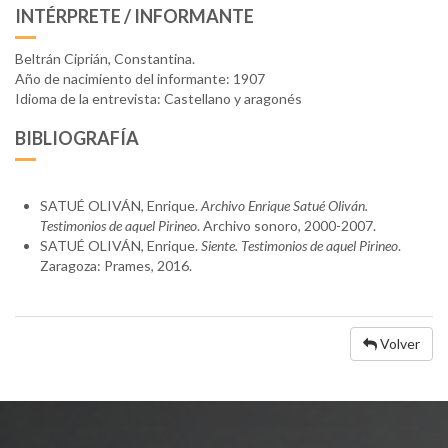
INTÉRPRETE / INFORMANTE
Beltrán Ciprián, Constantina.
Año de nacimiento del informante: 1907
Idioma de la entrevista: Castellano y aragonés
BIBLIOGRAFÍA
SATUÉ OLIVÁN, Enrique.
Archivo Enrique Satué Oliván.
Testimonios de aquel Pirineo
. Archivo sonoro, 2000-2007.
SATUÉ OLIVÁN, Enrique.
Siente. Testimonios de aquel Pirineo
.
Zaragoza: Prames, 2016.
Volver