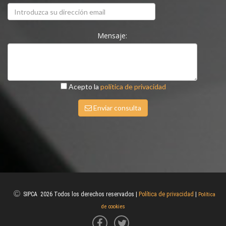
Mensaje:
Acepto la
política de privacidad
Enviar consulta
SIPCA 2026 Todos los derechos reservados |
Política de privacidad
|
Política
de cookies