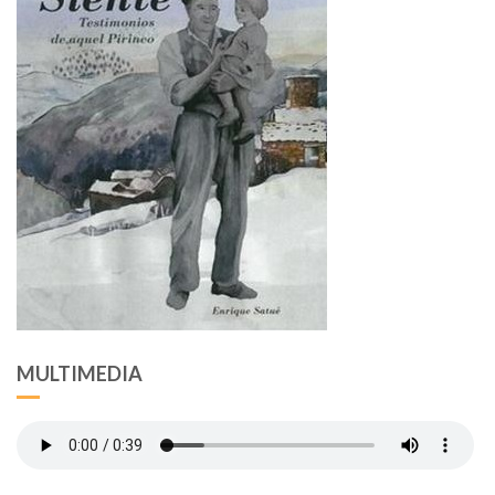
MULTIMEDIA