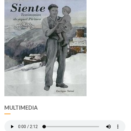
MULTIMEDIA