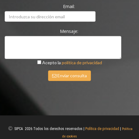
Email:
Mensaje:
Acepto la
política de privacidad
Enviar consulta
SIPCA 2026 Todos los derechos reservados |
Política de privacidad
|
Política
de cookies