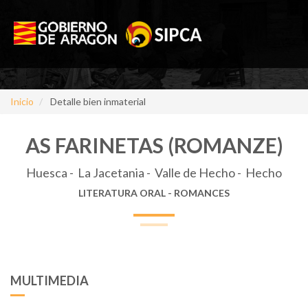
Inicio
Detalle bien inmaterial
AS FARINETAS (ROMANZE)
Huesca - La Jacetania - Valle de Hecho - Hecho
LITERATURA ORAL - ROMANCES
MULTIMEDIA