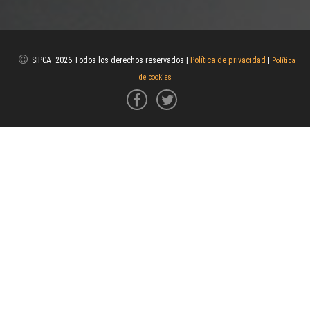
SIPCA 2026 Todos los derechos reservados |
Política de privacidad
|
Política
de cookies