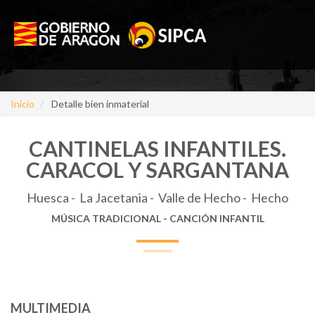
Inicio
Detalle bien inmaterial
CANTINELAS INFANTILES.
CARACOL Y SARGANTANA
Huesca - La Jacetania - Valle de Hecho - Hecho
MÚSICA TRADICIONAL - CANCIÓN INFANTIL
MULTIMEDIA