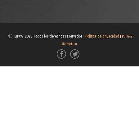
SIPCA 2026 Todos los derechos reservados |
Política de privacidad
|
Política
de cookies