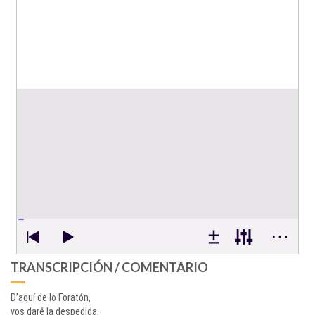
TRANSCRIPCIÓN / COMENTARIO
D’aquí de lo Foratón,
vos daré la despedida,