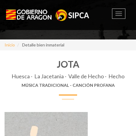
Toggle
navigati
Inicio
Detalle bien inmaterial
JOTA
Huesca - La Jacetania - Valle de Hecho - Hecho
MÚSICA TRADICIONAL - CANCIÓN PROFANA