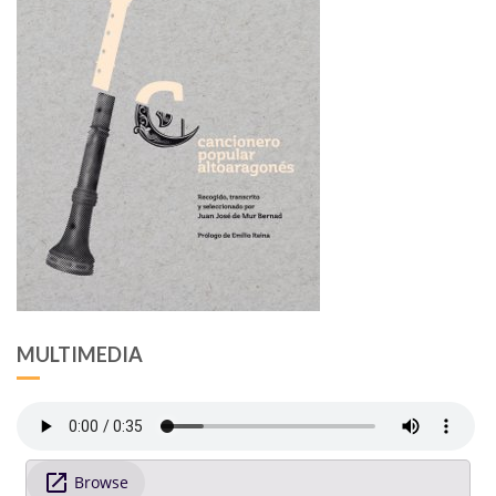
MULTIMEDIA