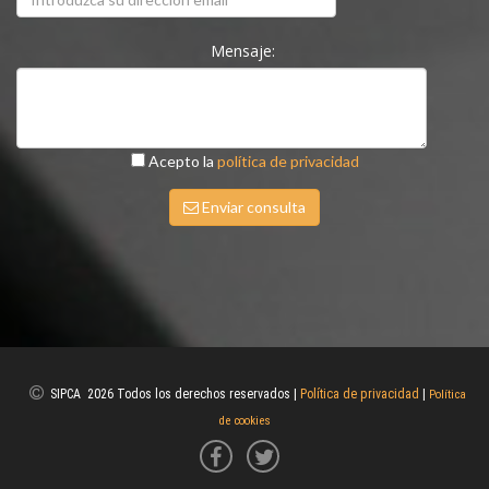
Mensaje:
Acepto la
política de privacidad
Enviar consulta
SIPCA 2026 Todos los derechos reservados |
Política de privacidad
|
Política
de cookies