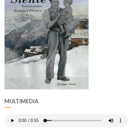
MULTIMEDIA