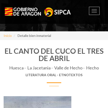
Toggle
navigati
Inicio
Detalle bien inmaterial
EL CANTO DEL CUCO EL TRES
DE ABRIL
Huesca - La Jacetania - Valle de Hecho - Hecho
LITERATURA ORAL - ETNOTEXTOS