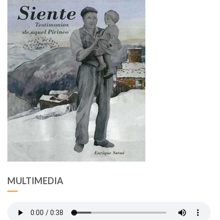
MULTIMEDIA