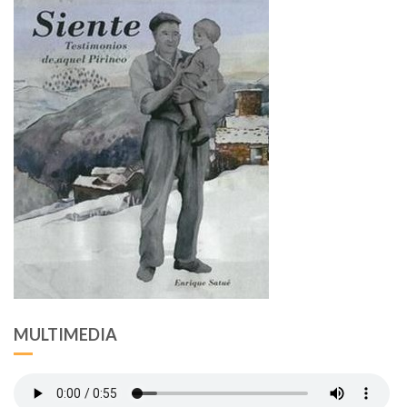
MULTIMEDIA