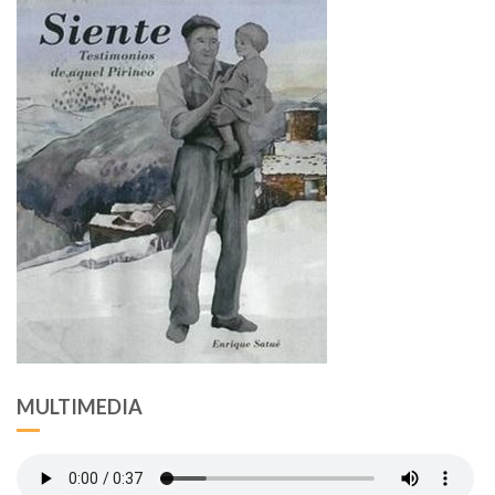
MULTIMEDIA