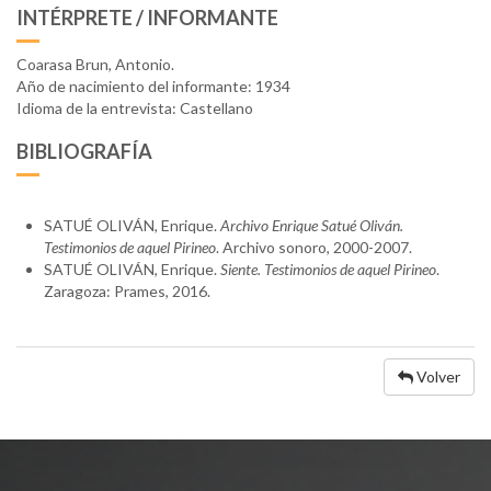
INTÉRPRETE / INFORMANTE
Coarasa Brun, Antonio.
Año de nacimiento del informante: 1934
Idioma de la entrevista: Castellano
BIBLIOGRAFÍA
SATUÉ OLIVÁN, Enrique.
Archivo Enrique Satué Oliván.
Testimonios de aquel Pirineo
. Archivo sonoro, 2000-2007.
SATUÉ OLIVÁN, Enrique.
Siente. Testimonios de aquel Pirineo
.
Zaragoza: Prames, 2016.
Volver