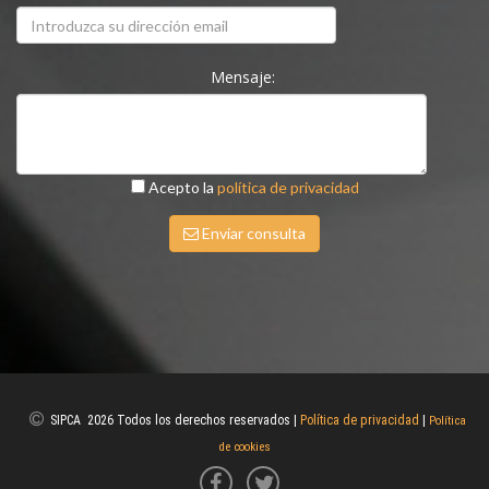
Mensaje:
Acepto la
política de privacidad
Enviar consulta
SIPCA 2026 Todos los derechos reservados |
Política de privacidad
|
Política
de cookies