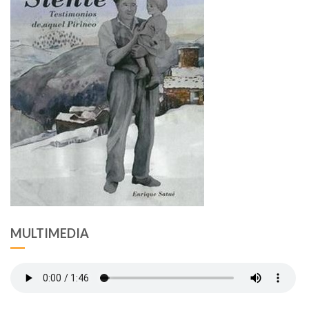
MULTIMEDIA