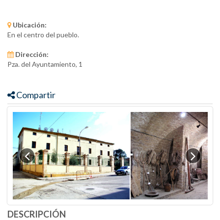
Ubicación:
En el centro del pueblo.
Dirección:
Pza. del Ayuntamiento, 1
Compartir
DESCRIPCIÓN