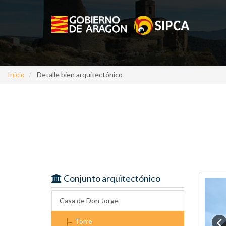
Inicio
Detalle bien arquitectónico
Conjunto arquitectónico
Casa de Don Jorge
Torre