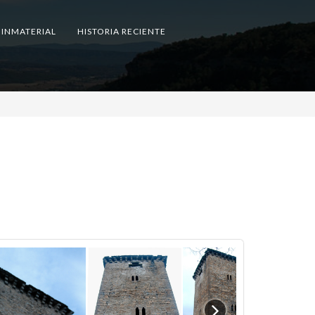
 INMATERIAL
HISTORIA RECIENTE