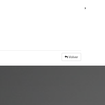
Volver