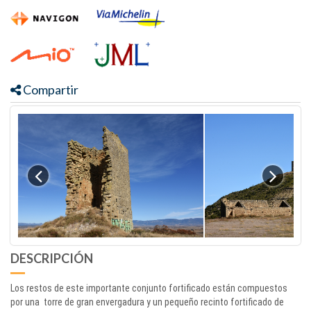
Compartir
DESCRIPCIÓN
Los restos de este importante conjunto fortificado están compuestos
por una torre de gran envergadura y un pequeño recinto fortificado de