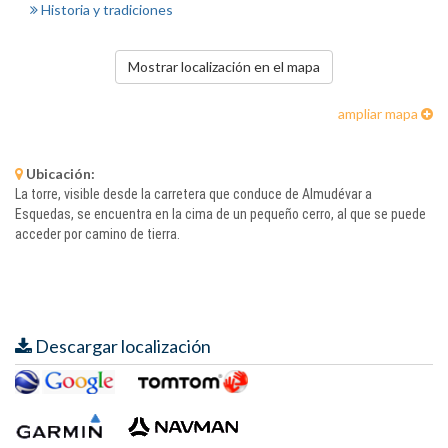
Historia y tradiciones
Mostrar localización en el mapa
ampliar mapa
Ubicación:
La torre, visible desde la carretera que conduce de Almudévar a
Esquedas, se encuentra en la cima de un pequeño cerro, al que se puede
acceder por camino de tierra.
Descargar localización