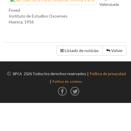
Valenzuela
Foved
Instituto de Estudios Oscenses
Huesca, 1956
Listado de noticias
Volver
SIPCA 2026 Todos los derechos reservados |
Política de privacidad
|
Política de cookies