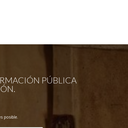
ORMACIÓN PÚBLICA
GÓN.
s posible.