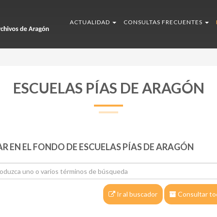
ACTUALIDAD
CONSULTAS FRECUENTES
ESCUELAS PÍAS DE ARAGÓN
R EN EL FONDO DE ESCUELAS PÍAS DE ARAGÓN
Ir al buscador
Consultar to