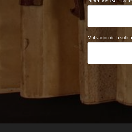
Información solicitada
Motivación de la solicit