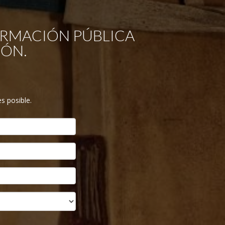
ORMACIÓN PÚBLICA
GÓN.
s posible.