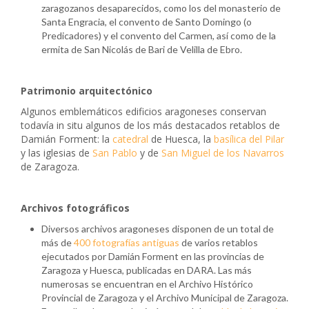
zaragozanos desaparecidos, como los del monasterio de
Santa Engracia, el convento de Santo Domingo (o
Predicadores) y el convento del Carmen, así como de la
ermita de San Nicolás de Bari de Velilla de Ebro.
Patrimonio arquitectónico
Algunos emblemáticos edificios aragoneses conservan
todavía in situ algunos de los más destacados retablos de
Damián Forment: la
catedral
de Huesca, la
basílica del Pilar
y las iglesias de
San Pablo
y de
San Miguel de los Navarros
de Zaragoza.
Archivos fotográficos
Diversos archivos aragoneses disponen de un total de
más de
400 fotografías antiguas
de varios retablos
ejecutados por Damián Forment en las provincias de
Zaragoza y Huesca, publicadas en DARA. Las más
numerosas se encuentran en el Archivo Histórico
Provincial de Zaragoza y el Archivo Municipal de Zaragoza.