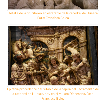
Detalle de la crucifixión en el retablo de la catedral de Huesca.
Foto: Francisco Bolea
Epifanía procedente del retablo de la capilla del Sacramento de
la catedral de Huesca, hoy en el Museo Diocesano. Foto:
Francisco Bolea