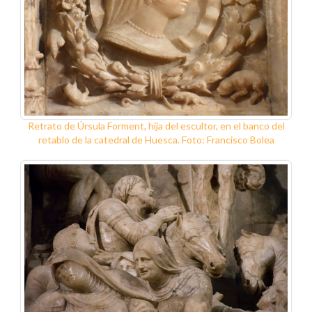
Retrato de Úrsula Forment, hija del escultor, en el banco del
retablo de la catedral de Huesca. Foto: Francisco Bolea