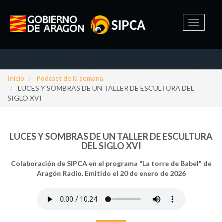
Toggle
navigati
Inicio
Podcast de la semana
LUCES Y SOMBRAS DE UN TALLER DE ESCULTURA DEL
SIGLO XVI
LUCES Y SOMBRAS DE UN TALLER DE ESCULTURA
DEL SIGLO XVI
Colaboración de SIPCA en el programa "La torre de Babel" de
Aragón Radio. Emitido el 20 de enero de 2026