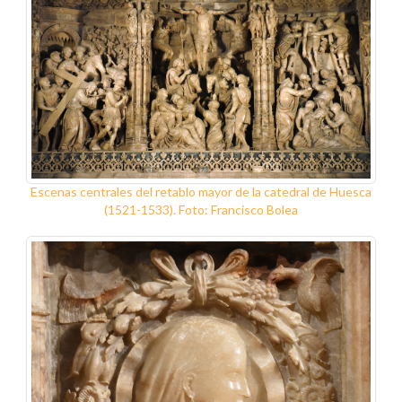
Escenas centrales del retablo mayor de la catedral de Huesca
(1521-1533). Foto: Francisco Bolea